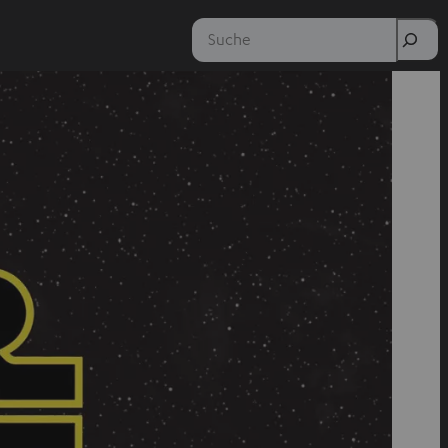
Suche