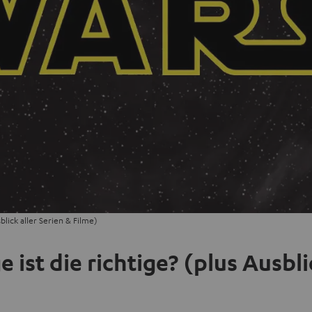
blick aller Serien & Filme)
ist die richtige? (plus Ausbli