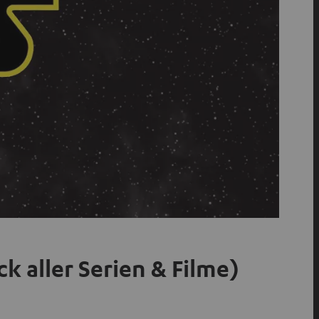
ck aller Serien & Filme)