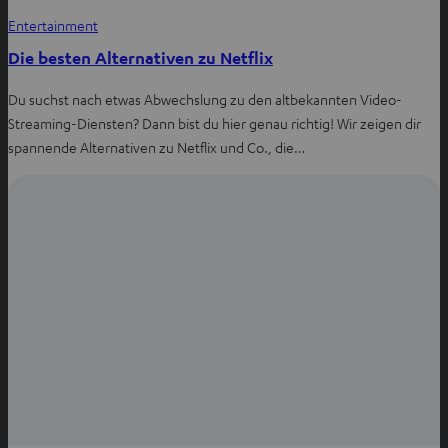
Entertainment
Die besten Alternativen zu Netflix
Du suchst nach etwas Abwechslung zu den altbekannten Video-
Streaming-Diensten? Dann bist du hier genau richtig! Wir zeigen dir
spannende Alternativen zu Netflix und Co., die…