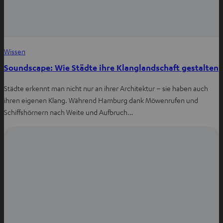
Wissen
Soundscape: Wie Städte ihre Klanglandschaft gestalten
Städte erkennt man nicht nur an ihrer Architektur – sie haben auch
ihren eigenen Klang. Während Hamburg dank Möwenrufen und
Schiffshörnern nach Weite und Aufbruch…