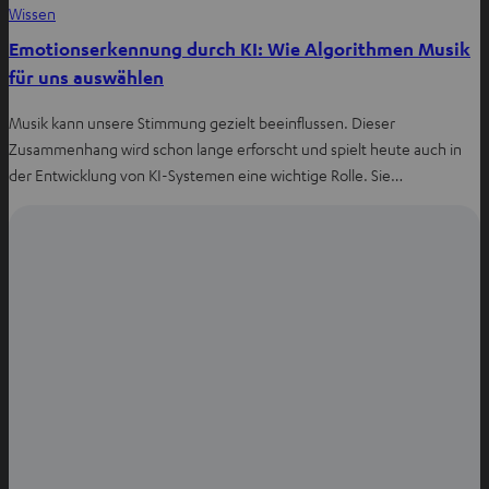
Wissen
Emotionserkennung durch KI: Wie Algorithmen Musik
für uns auswählen
Musik kann unsere Stimmung gezielt beeinflussen. Dieser
Zusammenhang wird schon lange erforscht und spielt heute auch in
der Entwicklung von KI-Systemen eine wichtige Rolle. Sie…