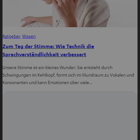
Ratgeber
, 
Wissen
Zum Tag der Stimme: Wie Technik die
Sprachverständlichkeit verbessert
Unsere Stimme ist ein kleines Wunder: Sie entsteht durch
Schwingungen im Kehlkopf, formt sich im Mundraum zu Vokalen und
Konsonanten und kann Emotionen über viele…