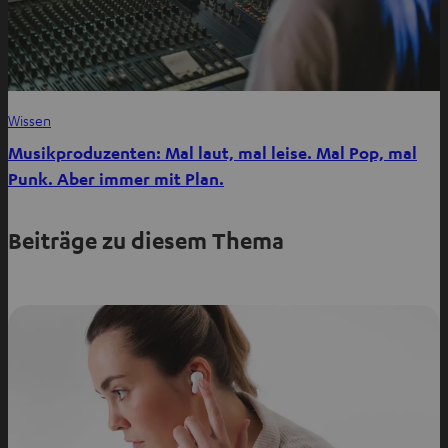
Wissen
Musikproduzenten: Mal laut, mal leise. Mal Pop, mal
Punk. Aber immer mit Plan.
Beiträge zu diesem Thema