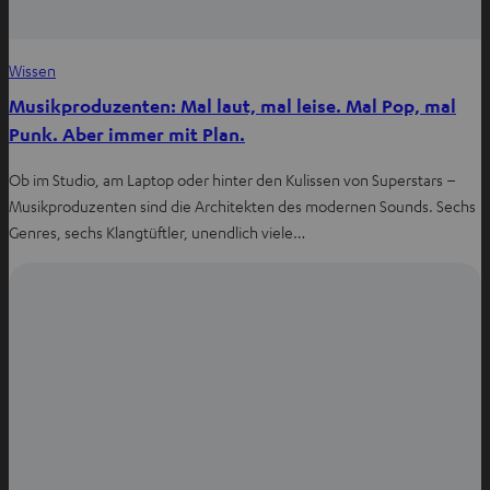
Wissen
Musikproduzenten: Mal laut, mal leise. Mal Pop, mal
Punk. Aber immer mit Plan.
Ob im Studio, am Laptop oder hinter den Kulissen von Superstars –
Musikproduzenten sind die Architekten des modernen Sounds. Sechs
Genres, sechs Klangtüftler, unendlich viele…