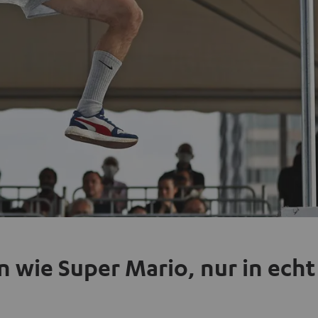
 wie Super Mario, nur in echt