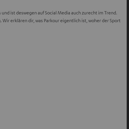
s und ist deswegen auf Social Media auch zurecht im Trend.
ir erklären dir, was Parkour eigentlich ist, woher der Sport