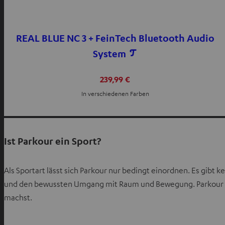
REAL BLUE NC 3 + FeinTech Bluetooth Audio
System
239,99 €
In verschiedenen Farben
Ist Parkour ein Sport?
Als Sportart lässt sich Parkour nur bedingt einordnen. Es gibt
und den bewussten Umgang mit Raum und Bewegung. Parkour is
machst.