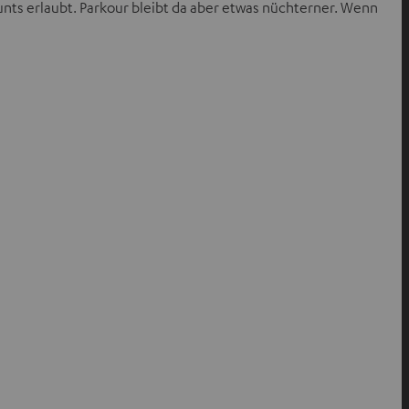
nts erlaubt. Parkour bleibt da aber etwas nüchterner. Wenn