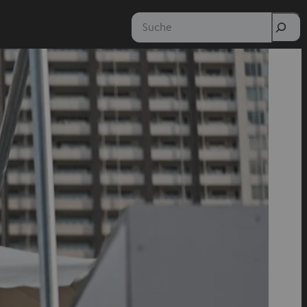
Suche