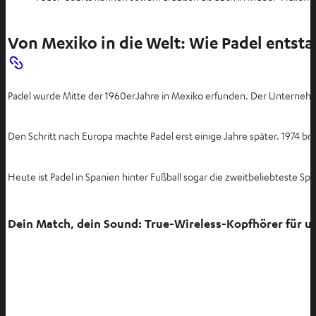
Von Mexiko in die Welt: Wie Padel entst
Padel wurde Mitte der 1960erJahre in Mexiko erfunden. Der Unterne
Den Schritt nach Europa machte Padel erst einige Jahre später. 1974 
Heute ist Padel in Spanien hinter Fußball sogar die zweitbeliebteste Sp
Dein Match, dein Sound: True-Wireless-Kopfhörer für 