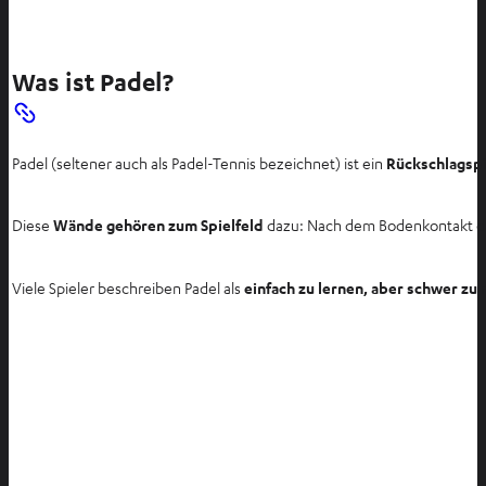
Was ist Padel?
Padel (seltener auch als Padel-Tennis bezeichnet) ist ein
Rückschlagspi
Diese
Wände gehören zum Spielfeld
dazu: Nach dem Bodenkontakt darf
Viele Spieler beschreiben Padel als
einfach zu lernen, aber schwer zu