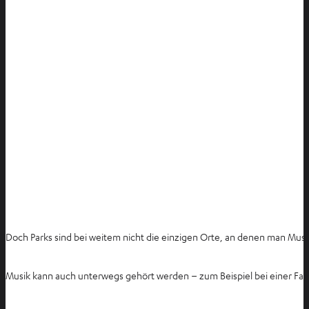
Doch Parks sind bei weitem nicht die einzigen Orte, an denen man Musi
Musik kann auch unterwegs gehört werden – zum Beispiel bei einer Fahr