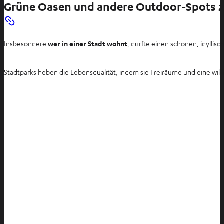
Grüne Oasen und andere Outdoor-Spots
Insbesondere
wer in einer Stadt wohnt
, dürfte einen schönen, idyllis
Stadtparks heben die Lebensqualität, indem sie Freiräume und eine wil