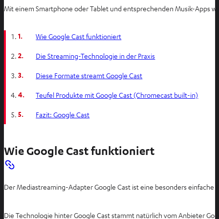
Mit einem Smartphone oder Tablet und entsprechenden Musik-Apps wie Spot
1.
Wie Google Cast funktioniert
2.
Die Streaming-Technologie in der Praxis
3.
Diese Formate streamt Google Cast
4.
Teufel Produkte mit Google Cast (Chromecast built-in)
5.
Fazit: Google Cast
Wie Google Cast funktioniert
Der Mediastreaming-Adapter Google Cast ist eine besonders einfache 
Die Technologie hinter Google Cast stammt natürlich vom Anbieter Goo