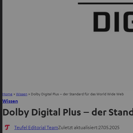
Home
»
Wissen
»
Dolby Digital Plus – der Standard für das World Wide Web
Wissen
Dolby Digital Plus – der Sta
Teufel Editorial Team
Zuletzt aktualisiert:
27.05.2025