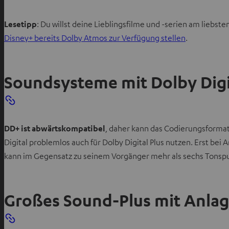
Lesetipp
: Du willst deine Lieblingsfilme und -serien am lieb
Disney+ bereits Dolby Atmos zur Verfügung stellen
.
Soundsysteme mit Dolby Digit
DD+ ist abwärtskompatibel
, daher kann das Codierungsformat
Digital problemlos auch für Dolby Digital Plus nutzen. Erst bei
kann im Gegensatz zu seinem Vorgänger mehr als sechs Tonsp
Großes Sound-Plus mit Anlag