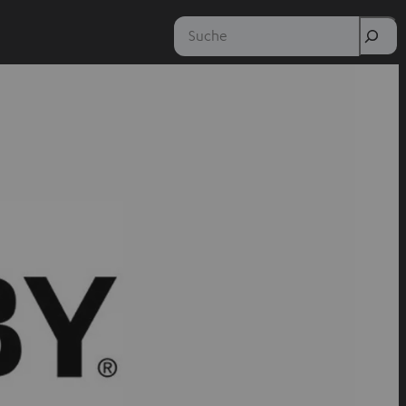
Suche