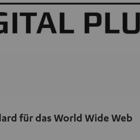
ndard für das World Wide Web