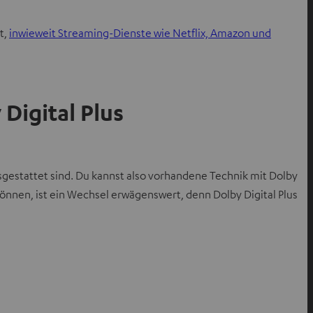
t,
inwieweit Streaming-Dienste wie Netflix, Amazon und
Digital Plus
sgestattet sind. Du kannst also vorhandene Technik mit Dolby
 können, ist ein Wechsel erwägenswert, denn Dolby Digital Plus