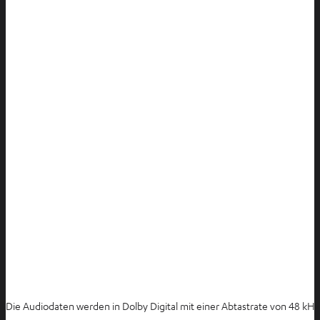
Die Audiodaten werden in Dolby Digital mit einer Abtastrate von 48 kHz 