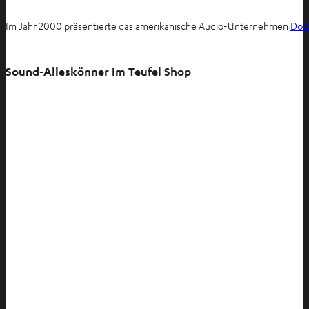
Im Jahr 2000 präsentierte das amerikanische Audio-Unternehmen
Dol
Sound-Alleskönner im Teufel Shop