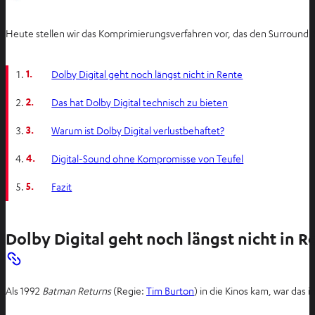
Heute stellen wir das Komprimierungsverfahren vor, das den Surround-
1.
Dolby Digital geht noch längst nicht in Rente
2.
Das hat Dolby Digital technisch zu bieten
3.
Warum ist Dolby Digital verlustbehaftet?
4.
Digital-Sound ohne Kompromisse von Teufel
5.
Fazit
Dolby Digital geht noch längst nicht in R
Als 1992
Batman Returns
(Regie:
Tim Burton
) in die Kinos kam, war das