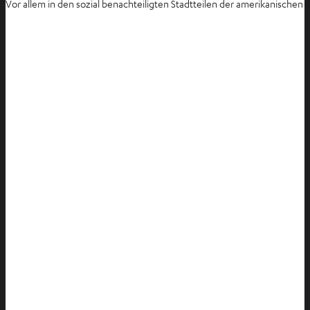
Vor allem in den sozial benachteiligten Stadtteilen der amerikanische