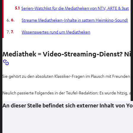
5.1
Serien-Watchlist für die Mediatheken von NTV, ARTE & 3sat
6.
Streame Mediatheken-Inhalte in sattem Heimkino-Sound!
7.
Wissenswertes rund um Mediatheken
Mediathek = Video-Streaming-Dienst? Ni
Sie gehört zu den absoluten Klassiker-Fragen im Plausch mit Freunden 
Neulich passierte Folgendes in der Teufel-Redaktion: Es wurde hitzig, a
An dieser Stelle befindet sich externer Inhalt von 