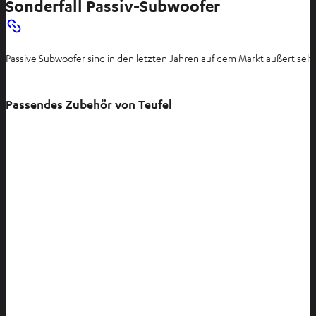
Sonderfall Passiv-Subwoofer
Passive Subwoofer sind in den letzten Jahren auf dem Markt äußert se
Passendes Zubehör von Teufel