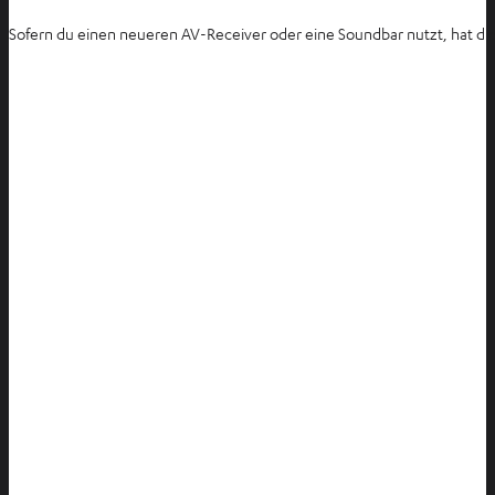
Sofern du einen neueren AV-Receiver oder eine Soundbar nutzt, hat dies