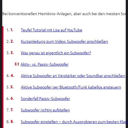
Bei konventionellen Heimkino-Anlagen, aber auch bei den meisten Sound
1.
Teufel Tutorial mit Lisa auf YouTube
2.
Kurzanleitung zum Video: Subwoofer anschließen
3.
Was genau ist eigentlich ein Subwoofer?
3.1
Aktiv- vs. Passiv-Subwoofer
4.
Aktive Subwoofer an Verstärker oder Soundbar anschließen
5.
Aktive Subwoofer per Bluetooth/Funk kabellos ansteuern
6.
Sonderfall Passiv-Subwoofer
7.
Subwoofer richtig aufstellen
8.
Subwoofer einstellen – durch Ausprobieren zum besten Klan