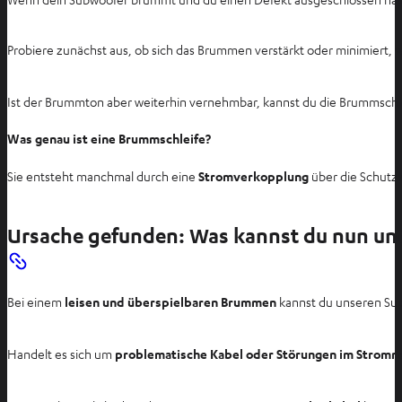
Probiere zunächst aus, ob sich das Brummen verstärkt oder minimiert, w
Ist der Brummton aber weiterhin vernehmbar, kannst du die Brummschle
Was genau ist eine Brummschleife?
Sie entsteht manchmal durch eine
Stromverkopplung
über die Schutzl
Ursache gefunden: Was kannst du nun u
Bei einem
leisen und überspielbaren Brummen
kannst du unseren Supp
Handelt es sich um
problematische Kabel oder Störungen im Stromn