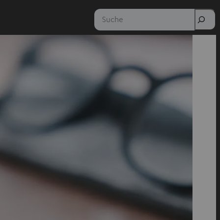
Suche