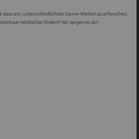
t dazu ein, unterschiedlichste Genre-Welten zu erforschen.
ostenlose Hörbücher finden? Wir zeigen es dir!