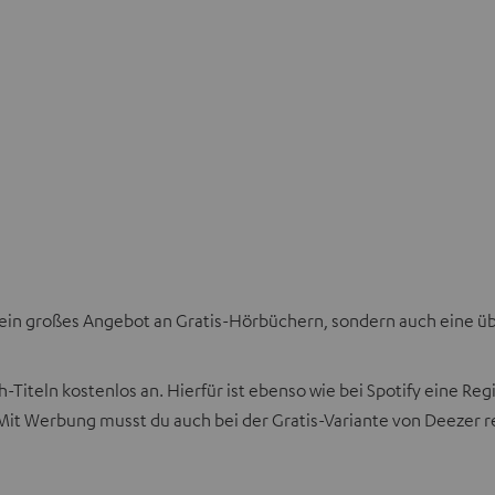
 ein großes Angebot an Gratis-Hörbüchern, sondern auch eine übe
-Titeln kostenlos an. Hierfür ist ebenso wie bei Spotify eine Re
Mit Werbung musst du auch bei der Gratis-Variante von Deezer 