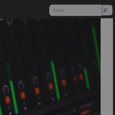
Suche