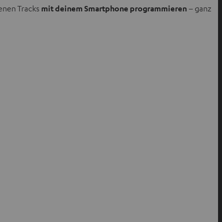
genen Tracks
mit deinem Smartphone programmieren
– ganz