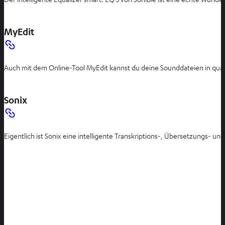
MyEdit
Auch mit dem Online-Tool MyEdit kannst du deine Sounddateien in quali
Sonix
Eigentlich ist Sonix eine intelligente Transkriptions-, Übersetzungs-