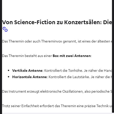
Von Science-Fiction zu Konzertsälen: Die 
Das Theremin oder auch Thereminvox genannt, ist eines der ältesten e
Das Theremin besteht aus einer
Box mit zwei Antennen
:
Vertikale Antenne
: Kontrolliert die Tonhöhe. Je näher die Han
Horizontale Antenne
: Kontrolliert die Lautstärke. Je näher die
Das Instrument erzeugt elektronische Oszillationen, also periodische
Trotz seiner Einfachheit erfordert das Theremin eine präzise Technik u