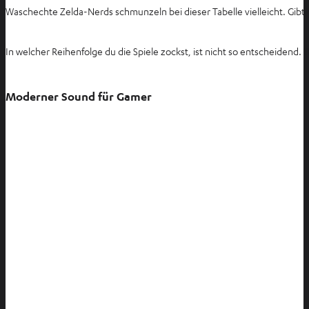
Waschechte Zelda-Nerds schmunzeln bei dieser Tabelle vielleicht. Gibt
In welcher Reihenfolge du die Spiele zockst, ist nicht so entscheidend.
Moderner Sound für Gamer