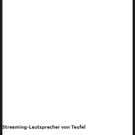
Streaming-Lautsprecher von Teufel