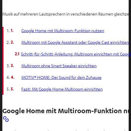
Musik auf mehreren Lautsprechern in verschiedenen Räumen gleichzeiti
1.
Google Home mit Multiroom-Funktion nutzen
2.
Multiroom mit Google Assistant oder Google Cast einrichten
2.1
Schritt-für-Schritt-Anleitung: Multiroom einrichten mit Goo
3.
Multiroom ohne Smart Speaker einrichten
4.
MOTIV® HOME: Der Sound für dein Zuhause
5.
Fazit: Mit Google Home Multiroom einrichten
Google Home mit Multiroom-Funktion nu