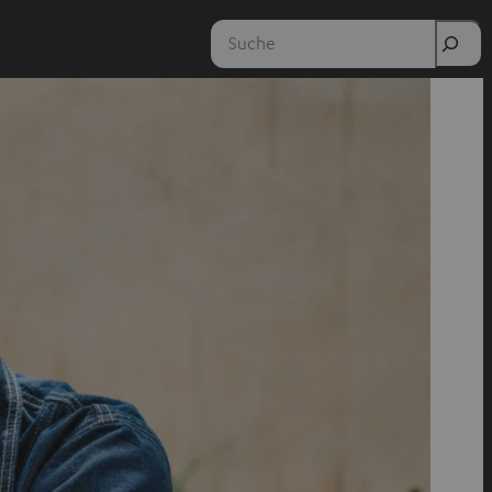
Suche