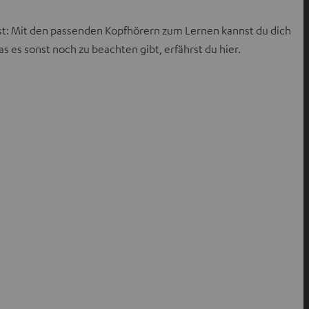
rnst: Mit den passenden Kopfhörern zum Lernen kannst du dich
es sonst noch zu beachten gibt, erfährst du hier.