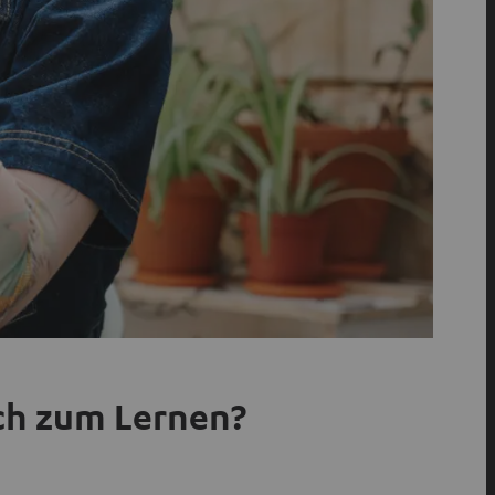
ich zum Lernen?