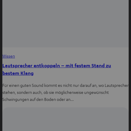
Wissen
Lautsprecher entkoppeln – mit festem Stand zu
bestem Klang
Für einen guten Sound kommt es nicht nur darauf an, wo Lautsprecher
stehen, sondern auch, ob sie möglicherweise ungewünscht
Schwingungen auf den Boden oder an…