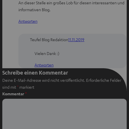
An dieser Stelle ein großes Lob für diesen interessanten und
informativen Blog.
Antworten
Teufel Blog Redaktion
11.11.2019
Vielen Dank :)
Antworten
Schreibe einen Kommentar
Deine E-Mail-Adresse wird nicht veröffentlicht.
Erforderliche Felder
sind mit
*
markiert
Kommentar
*