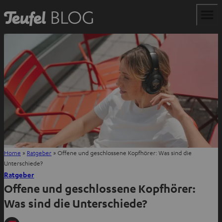
Home
»
Ratgeber
»
Offene und geschlossene Kopfhörer: Was sind die
Unterschiede?
Ratgeber
Offene und geschlossene Kopfhörer:
Was sind die Unterschiede?