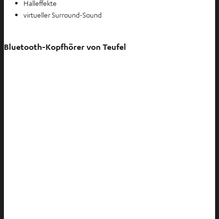
Halleffekte
virtueller Surround-Sound
Bluetooth-Kopfhörer von Teufel