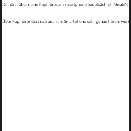
Du hörst über deine Kopfhörer am Smartphone hauptsächlich Musik? Je 
Über Kopfhörer lässt sich auch am Smartphone sehr genau hören, wie die