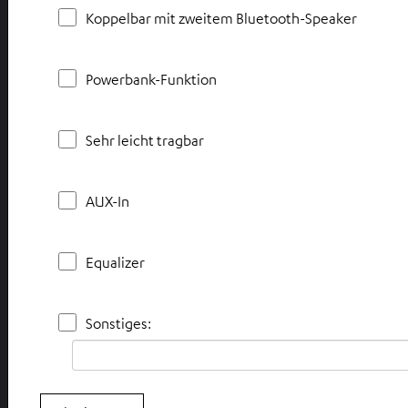
Koppelbar mit zweitem Bluetooth-Speaker
Powerbank-Funktion
Sehr leicht tragbar
AUX-In
Equalizer
Sonstiges: