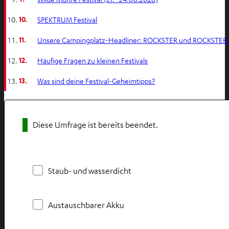
10.
SPEKTRUM Festival
11.
Unsere Campingplatz-Headliner: ROCKSTER und ROCKSTER 
12.
Häufige Fragen zu kleinen Festivals
13.
Was sind deine Festival-Geheimtipps?
Diese Umfrage ist bereits beendet.
Staub- und wasserdicht
Austauschbarer Akku