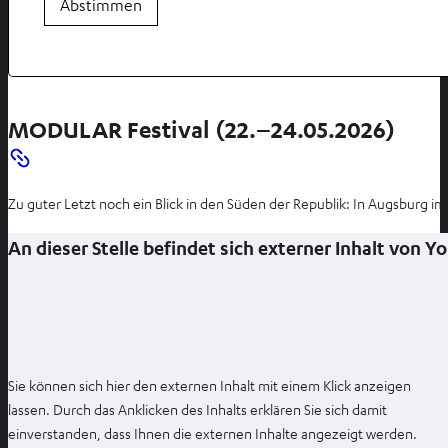
Abstimmen
MODULAR Festival (22.–24.05.2026)
Zu guter Letzt noch ein Blick in den Süden der Republik: In Augsbur
An dieser Stelle befindet sich externer Inhalt von 
Sie können sich hier den externen Inhalt mit einem Klick anzeigen
lassen. Durch das Anklicken des Inhalts erklären Sie sich damit
einverstanden, dass Ihnen die externen Inhalte angezeigt werden.