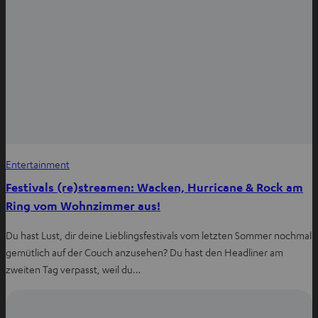
Entertainment
Festivals (re)streamen: Wacken, Hurricane & Rock am
Ring vom Wohnzimmer aus!
Du hast Lust, dir deine Lieblingsfestivals vom letzten Sommer nochmal
gemütlich auf der Couch anzusehen? Du hast den Headliner am
zweiten Tag verpasst, weil du…