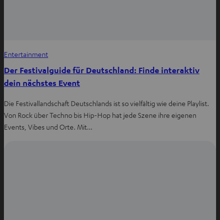
Entertainment
Der Festivalguide für Deutschland: Finde interaktiv
dein nächstes Event
Die Festivallandschaft Deutschlands ist so vielfältig wie deine Playlist.
Von Rock über Techno bis Hip-Hop hat jede Szene ihre eigenen
Events, Vibes und Orte. Mit…