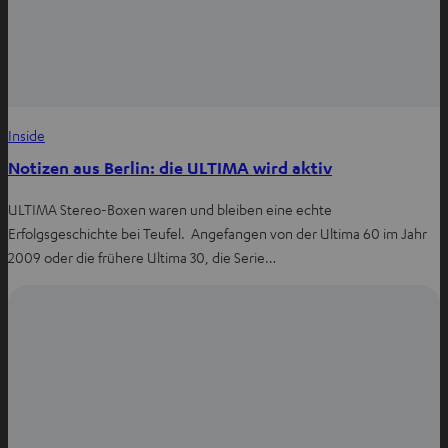
Inside
Notizen aus Berlin: die ULTIMA wird aktiv
ULTIMA Stereo-Boxen waren und bleiben eine echte
Erfolgsgeschichte bei Teufel. Angefangen von der Ultima 60 im Jahr
2009 oder die frühere Ultima 30, die Serie…