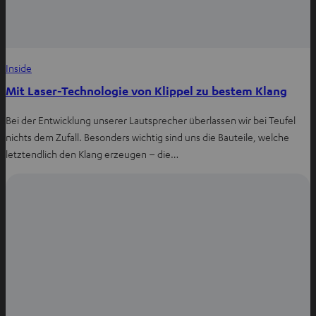
Inside
Mit Laser-Technologie von Klippel zu bestem Klang
Bei der Entwicklung unserer Lautsprecher überlassen wir bei Teufel
nichts dem Zufall. Besonders wichtig sind uns die Bauteile, welche
letztendlich den Klang erzeugen – die…