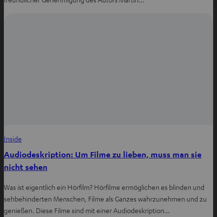
Inside
Audiodeskription: Um Filme zu lieben, muss man sie
nicht sehen
Was ist eigentlich ein Hörfilm? Hörfilme ermöglichen es blinden und
sehbehinderten Menschen, Filme als Ganzes wahrzunehmen und zu
genießen. Diese Filme sind mit einer Audiodeskription…