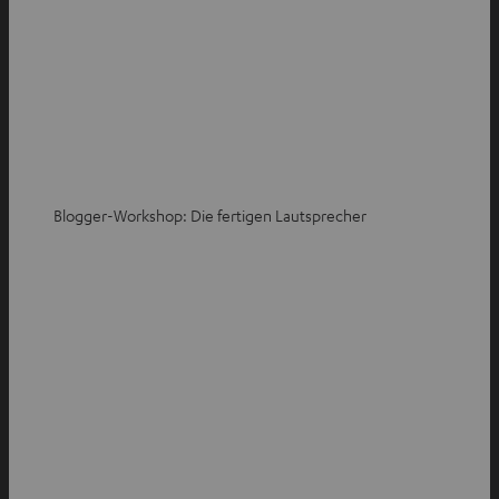
Blogger-Workshop: Die fertigen Lautsprecher