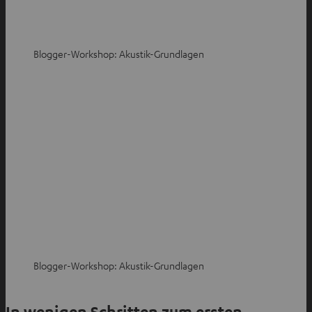
Blogger-Workshop: Akustik-Grundlagen
Blogger-Workshop: Akustik-Grundlagen
In wenigen Schritten zum ersten