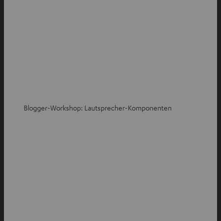
Blogger-Workshop: Lautsprecher-Komponenten