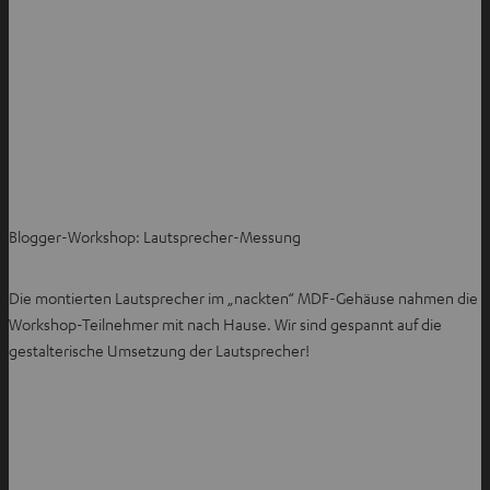
Blogger-Workshop: Lautsprecher-Messung
Die montierten Lautsprecher im „nackten“ MDF-Gehäuse nahmen die
Workshop-Teilnehmer mit nach Hause. Wir sind gespannt auf die
gestalterische Umsetzung der Lautsprecher!