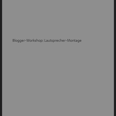
Blogger-Workshop: Lautsprecher-Montage