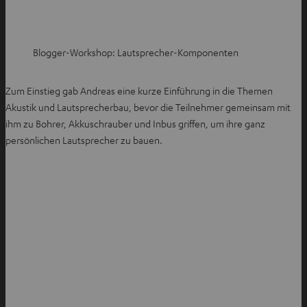
Blogger-Workshop: Lautsprecher-Komponenten
Zum Einstieg gab Andreas eine kurze Einführung in die Themen
Akustik und Lautsprecherbau, bevor die Teilnehmer gemeinsam mit
ihm zu Bohrer, Akkuschrauber und Inbus griffen, um ihre ganz
persönlichen Lautsprecher zu bauen.