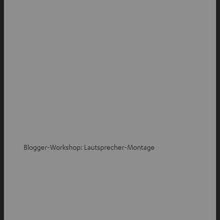
Blogger-Workshop: Lautsprecher-Montage