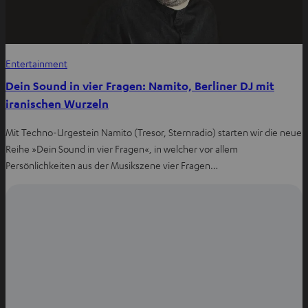
Entertainment
Dein Sound in vier Fragen: Namito, Berliner DJ mit
iranischen Wurzeln
Mit Techno-Urgestein Namito (Tresor, Sternradio) starten wir die neue
Reihe »Dein Sound in vier Fragen«, in welcher vor allem
Persönlichkeiten aus der Musikszene vier Fragen…