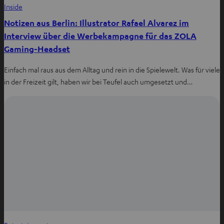
Inside
Notizen aus Berlin: Illustrator Rafael Alvarez im
Interview über die Werbekampagne für das ZOLA
Gaming-Headset
Einfach mal raus aus dem Alltag und rein in die Spielewelt. Was für viele
in der Freizeit gilt, haben wir bei Teufel auch umgesetzt und…