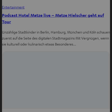
Entertainment
Podcast Hotel Matze live – Matze Hielscher geht auf
Tour
Unzählige Stadtkinder in Berlin, Hamburg, München und Köln schauen
zuerst auf die Seite des digitalen Stadtmagazins Mit Vergnügen, wenn
sie kulturell oder kulinarisch etwas Besonderes…