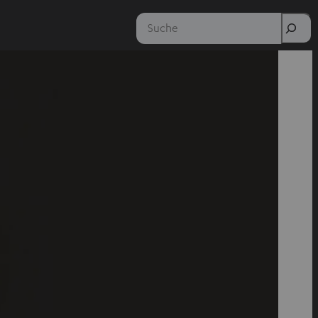
Suche