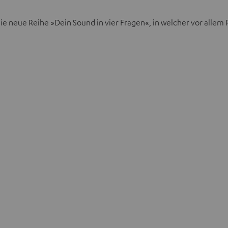
ie neue Reihe »Dein Sound in vier Fragen«, in welcher vor allem