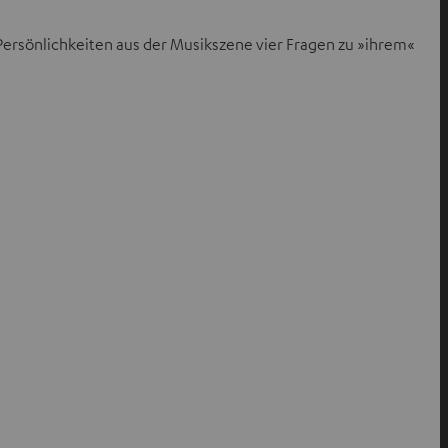
 Persönlichkeiten aus der Musikszene vier Fragen zu »ihrem«