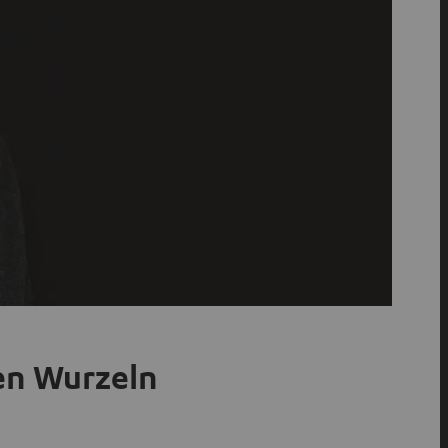
hen Wurzeln