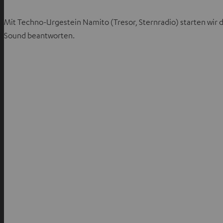
Mit Techno-Urgestein Namito (Tresor, Sternradio) starten wir d
Sound beantworten.