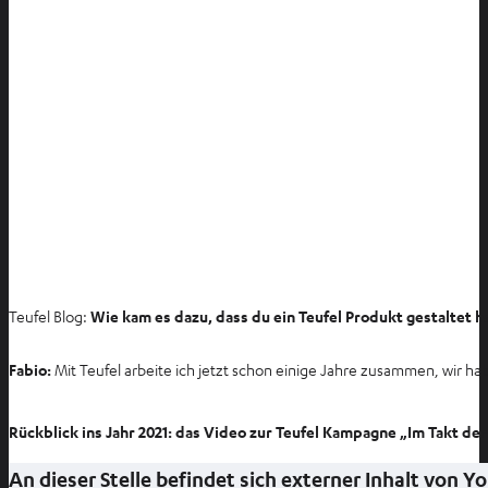
Teufel Blog:
Wie kam es dazu, dass du ein Teufel Produkt gestaltet h
Fabio:
Mit Teufel arbeite ich jetzt schon einige Jahre zusammen, wir hab
Rückblick ins Jahr 2021: das Video zur Teufel Kampagne „Im Takt der
An dieser Stelle befindet sich externer Inhalt von 