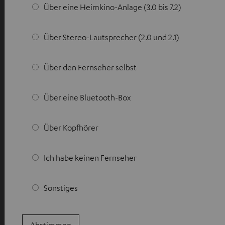
Über eine Heimkino-Anlage (3.0 bis 7.2)
Über Stereo-Lautsprecher (2.0 und 2.1)
Über den Fernseher selbst
Über eine Bluetooth-Box
Über Kopfhörer
Ich habe keinen Fernseher
Sonstiges
Abstimmen