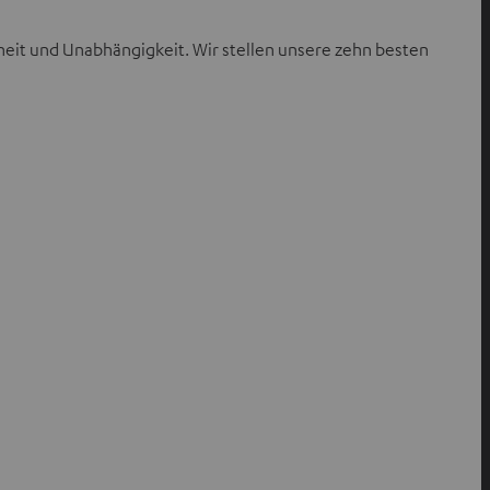
eit und Unabhängigkeit. Wir stellen unsere zehn besten