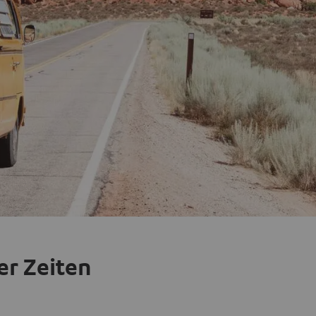
er Zeiten