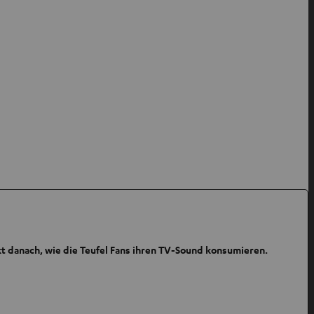
kt danach, wie die Teufel Fans ihren TV-Sound konsumieren.