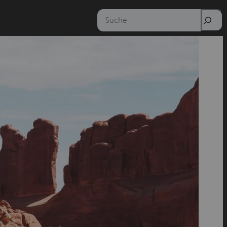
Suche