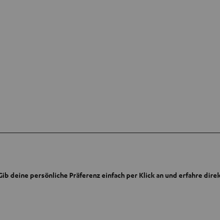
ib deine persönliche Präferenz einfach per Klick an und erfahre dire