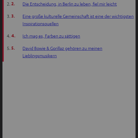
2.
Die Entscheidung, in Berlin zu leben, fiel mir leicht
3.
Eine große kulturelle Gemeinschaft ist eine der wichtigsten
Inspirationsquellen
4.
Ich mag es, Farben zu sättigen
5.
David Bowie & Gorillaz gehören zu meinen
Lieblingsmusikern