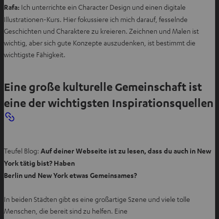
Rafa:
Ich unterrichte ein Character Design und einen digitale
Illustrationen-Kurs. Hier fokussiere ich mich darauf, fesselnde
Geschichten und Charaktere zu kreieren. Zeichnen und Malen ist
wichtig, aber sich gute Konzepte auszudenken, ist bestimmt die
wichtigste Fähigkeit.
Eine große kulturelle Gemeinschaft ist
eine der wichtigsten Inspirationsquellen
Teufel Blog:
Auf deiner Webseite ist zu lesen, dass du auch in New
York tätig bist? Haben
Berlin und New York etwas Gemeinsames?
In beiden Städten gibt es eine großartige Szene und viele tolle
Menschen, die bereit sind zu helfen. Eine