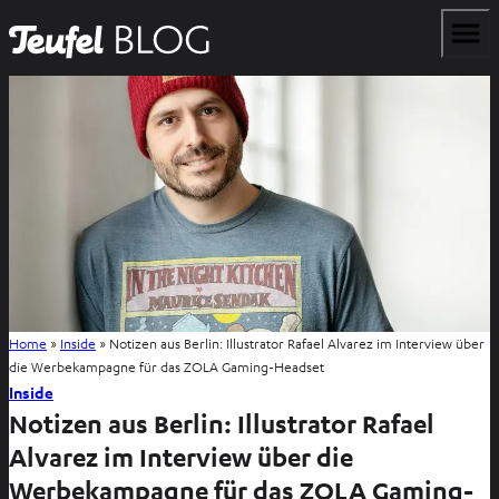
Home
»
Inside
»
Notizen aus Berlin: Illustrator Rafael Alvarez im Interview über
die Werbekampagne für das ZOLA Gaming-Headset
Inside
Notizen aus Berlin: Illustrator Rafael
Alvarez im Interview über die
Werbekampagne für das ZOLA Gaming-