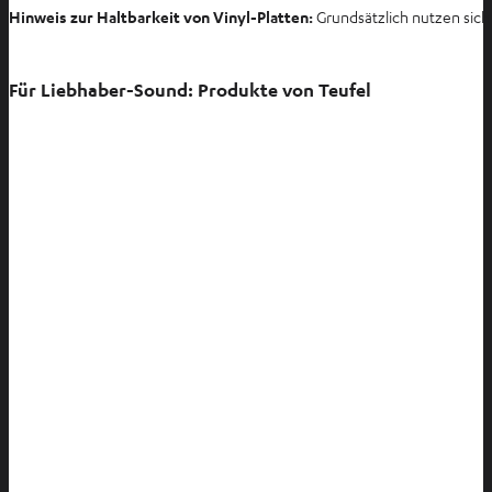
Hinweis zur Haltbarkeit von Vinyl-Platten:
Grundsätzlich nutzen sich 
Für Liebhaber-Sound: Produkte von Teufel