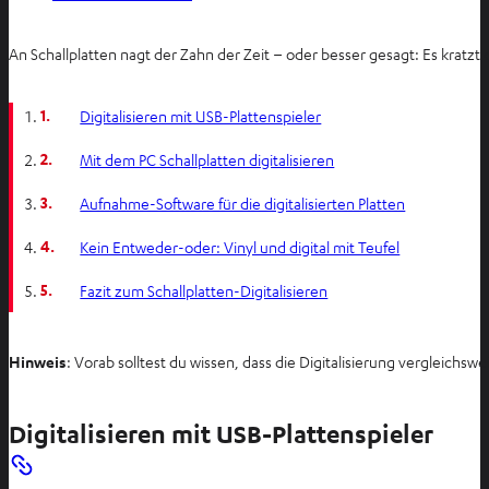
An Schallplatten nagt der Zahn der Zeit – oder besser gesagt: Es kratzt
1.
Digitalisieren mit USB-Plattenspieler
2.
Mit dem PC Schallplatten digitalisieren
3.
Aufnahme-Software für die digitalisierten Platten
4.
Kein Entweder-oder: Vinyl und digital mit Teufel
5.
Fazit zum Schallplatten-Digitalisieren
Hinweis
: Vorab solltest du wissen, dass die Digitalisierung vergleichs
Digitalisieren mit USB-Plattenspieler