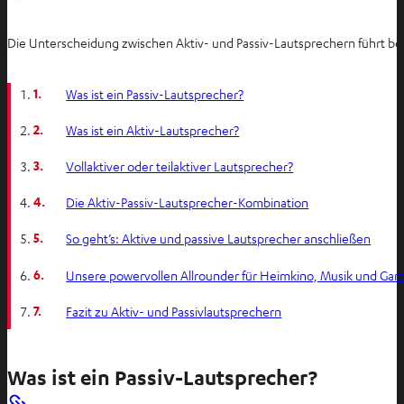
Die Unterscheidung zwischen Aktiv- und Passiv-Lautsprechern führt bei
1.
Was ist ein Passiv-Lautsprecher?
2.
Was ist ein Aktiv-Lautsprecher?
3.
Vollaktiver oder teilaktiver Lautsprecher?
4.
Die Aktiv-Passiv-Lautsprecher-Kombination
5.
So geht’s: Aktive und passive Lautsprecher anschließen
6.
Unsere powervollen Allrounder für Heimkino, Musik und Ga
7.
Fazit zu Aktiv- und Passivlautsprechern
Was ist ein Passiv-Lautsprecher?