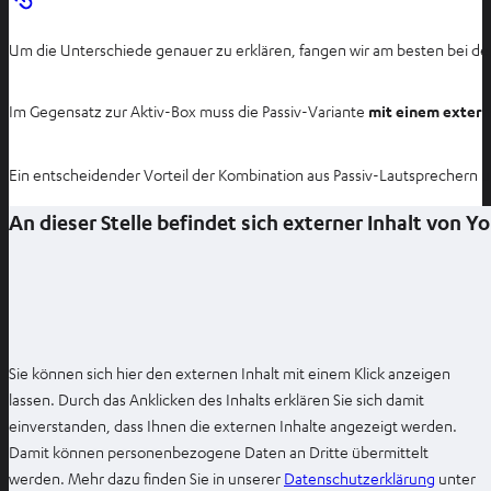
Um die Unterschiede genauer zu erklären, fangen wir am besten bei de
Im Gegensatz zur Aktiv-Box muss die Passiv-Variante
mit einem exter
Ein entscheidender Vorteil der Kombination aus Passiv-Lautsprechern u
An dieser Stelle befindet sich externer Inhalt von 
Sie können sich hier den externen Inhalt mit einem Klick anzeigen
lassen. Durch das Anklicken des Inhalts erklären Sie sich damit
einverstanden, dass Ihnen die externen Inhalte angezeigt werden.
Damit können personenbezogene Daten an Dritte übermittelt
I
werden. Mehr dazu finden Sie in unserer
Datenschutzerklärung
unter