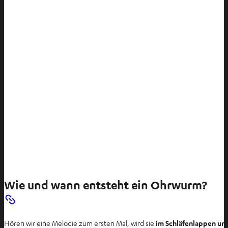
Wie und wann entsteht ein Ohrwurm?
Hören wir eine Melodie zum ersten Mal, wird sie
im Schläfenlappen un