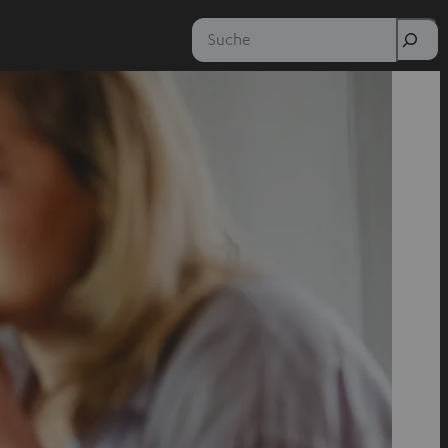
Suche