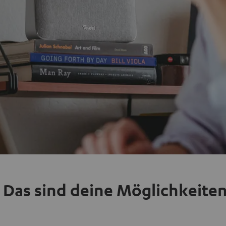
 Das sind deine Möglichkeite