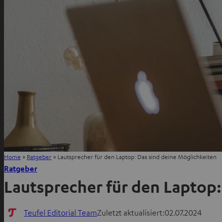
Home
»
Ratgeber
»
Lautsprecher für den Laptop: Das sind deine Möglichkeiten
Ratgeber
Lautsprecher für den Laptop:
Teufel Editorial Team
Zuletzt aktualisiert:
02.07.2024