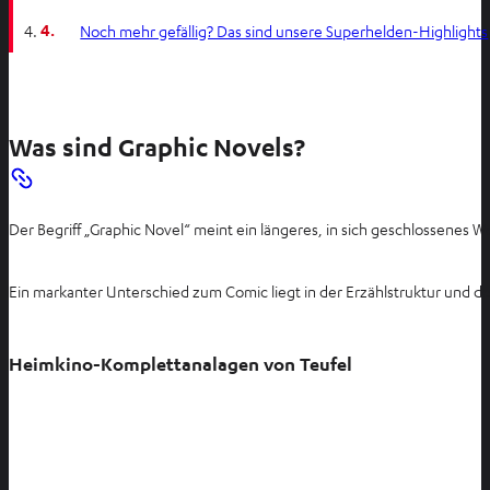
4.
Noch mehr gefällig? Das sind unsere Superhelden-Highlights
Was sind Graphic Novels?
Der Begriff „Graphic Novel“ meint ein längeres, in sich geschlossenes W
Ein markanter Unterschied zum Comic liegt in der Erzählstruktur und d
Heimkino-Komplettanalagen von Teufel