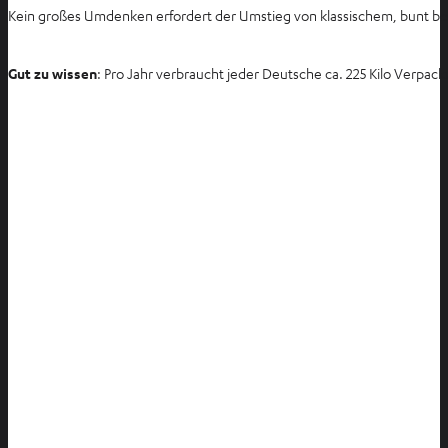
Kein großes Umdenken erfordert der Umstieg von klassischem, bunt b
Gut zu wissen
: Pro Jahr verbraucht jeder Deutsche ca. 225 Kilo Verp