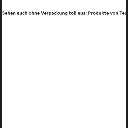
Sehen auch ohne Verpackung toll aus: Produkte von Teu