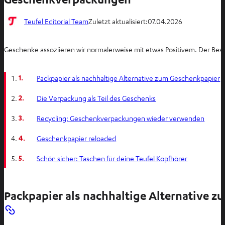
Teufel Editorial Team
Zuletzt aktualisiert:
07.04.2026
Geschenke assoziieren wir normalerweise mit etwas Positivem. Der Besc
1.
Packpapier als nachhaltige Alternative zum Geschenkpapier
2.
Die Verpackung als Teil des Geschenks
3.
Recycling: Geschenkverpackungen wieder verwenden
4.
Geschenkpapier reloaded
5.
Schön sicher: Taschen für deine Teufel Kopfhörer
Packpapier als nachhaltige Alternative 