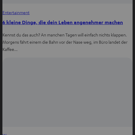
Entertainment
6 kleine Dinge, die dein Leben angenehmer machen
Kennst du das auch? An manchen Tagen will einfach nichts klappen.
Morgens fährt einem die Bahn vor der Nase weg, im Büro landet der
Kaffee…