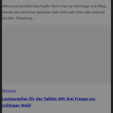
Akkus sind sensible Geschöpfe: Wenn man sie nicht hegt und pflegt,
können sie nach einer gewissen Zeit nicht mehr ihre volle Leistung
abrufen. Obwohl es…
Ratgeber
Lautsprecher für das Tablet: Mit drei Fragen zur
richtigen Wahl