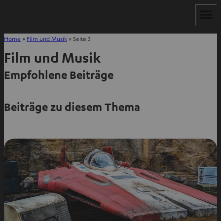
Home
»
Film und Musik
»
Seite 3
Film und Musik
Empfohlene Beiträge
Beiträge zu diesem Thema