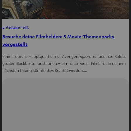
Entertainment
Besuche deine Filmhelden: 5 Movie-Themenparks
vorgestellt
Einmal durchs Hauptquartier der Avengers spazieren oder die Kulisse
großer Blockbuster bestaunen – ein Traum vieler Filmfans. In deinem
nächsten Urlaub könnte dies Realität werden.…