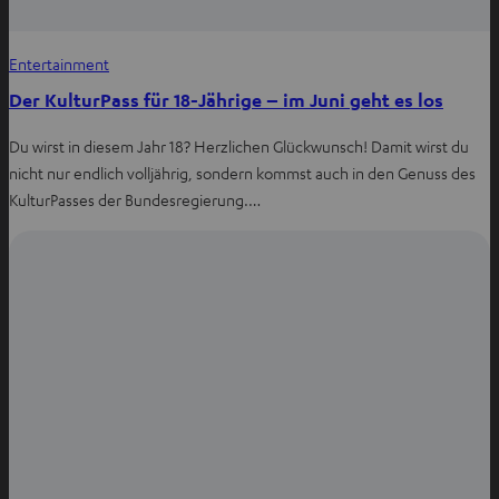
Entertainment
Der KulturPass für 18-Jährige – im Juni geht es los
Du wirst in diesem Jahr 18? Herzlichen Glückwunsch! Damit wirst du
nicht nur endlich volljährig, sondern kommst auch in den Genuss des
KulturPasses der Bundesregierung.…