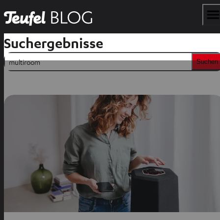
Suchergebnisse
Suchen
Suchen