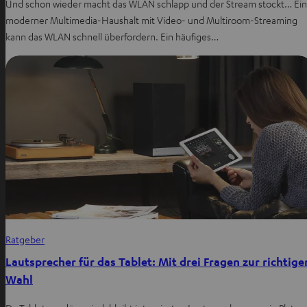
Und schon wieder macht das WLAN schlapp und der Stream stockt… Ein
moderner Multimedia-Haushalt mit Video- und Multiroom-Streaming
kann das WLAN schnell überfordern. Ein häufiges…
Ratgeber
Lautsprecher für das Tablet: Mit drei Fragen zur richtige
Wahl