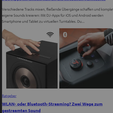
Verschiedene Tracks mixen, fließende Übergänge schaffen und komple
eigene Sounds kreieren: Mit DJ-Apps für iOS und Android werden
Smartphone und Tablet zu virtuellen Turntables. Du…
Ratgeber
WLAN- oder Bluetooth-Streaming? Zwei Wege zum
gestreamten Sound