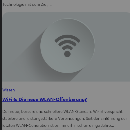
Technologie mit dem Ziel,…
Wissen
WiFi 6: Die neue WLAN-Offenbarung?
Der neue, bessere und schnellere WLAN-Standard WiFi 6 verspricht
stabilere und leistungsstärkere Verbindungen. Seit der Einführung der
letzten WLAN-Generation ist es immerhin schon einige Jahre…