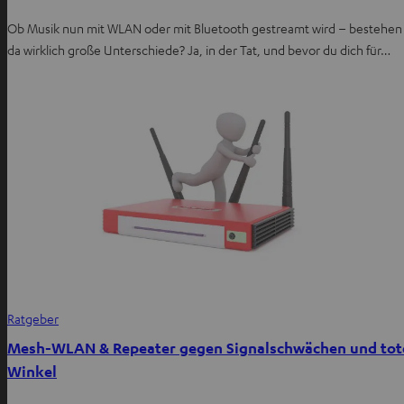
Ob Musik nun mit WLAN oder mit Bluetooth gestreamt wird – bestehen
da wirklich große Unterschiede? Ja, in der Tat, und bevor du dich für…
Ratgeber
Mesh-WLAN & Repeater gegen Signalschwächen und tot
Winkel