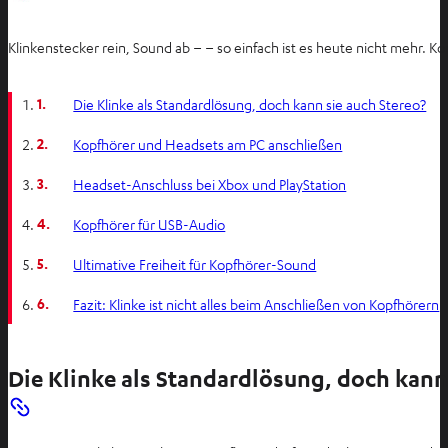
Klinkenstecker rein, Sound ab – – so einfach ist es heute nicht mehr. K
1.
Die Klinke als Standardlösung, doch kann sie auch Stereo?
2.
Kopfhörer und Headsets am PC anschließen
3.
Headset-Anschluss bei Xbox und PlayStation
4.
Kopfhörer für USB-Audio
5.
Ultimative Freiheit für Kopfhörer-Sound
6.
Fazit: Klinke ist nicht alles beim Anschließen von Kopfhörern
Die Klinke als Standardlösung, doch kann