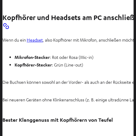
Kopfhörer und Headsets am PC anschließ
Wenn du ein
Headset
, also Kopfhörer mit Mikrofon, anschließen möchte
Mikrofon-Stecker
: Rot oder Rosa (Mic-in)
Kopfhörer-Stecker
: Grün (Line-out)
Die Buchsen können sowohl an der Vorder- als auch an der Rückseite e
Bei neueren Geräten ohne Klinkenanschluss (z. B. einige ultradünne L
Bester Klanggenuss mit Kopfhörern von Teufel