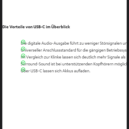
Die Vorteile von USB-C im Überblick
Die digitale Audio-Ausgabe führt zu weniger Störsignalen und 
Universeller Anschlussstandard für die gängigen Betriebssys
Im Vergleich zur Klinke lassen sich deutlich mehr Signale al
Surround-Sound ist bei unterstützenden Kopfhörern möglich
Über USB-C lassen sich Akkus aufladen.