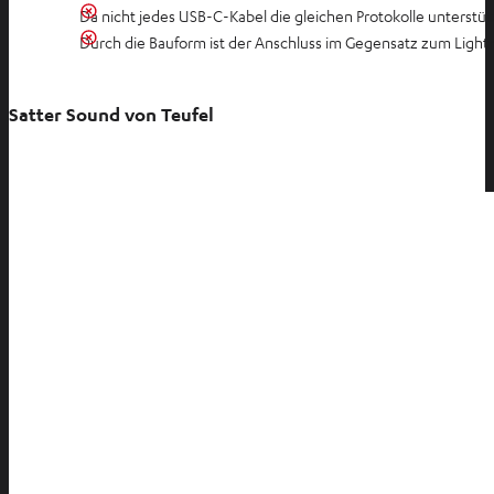
Da nicht jedes USB-C-Kabel die gleichen Protokolle unterst
Durch die Bauform ist der Anschluss im Gegensatz zum Ligh
Satter Sound von Teufel