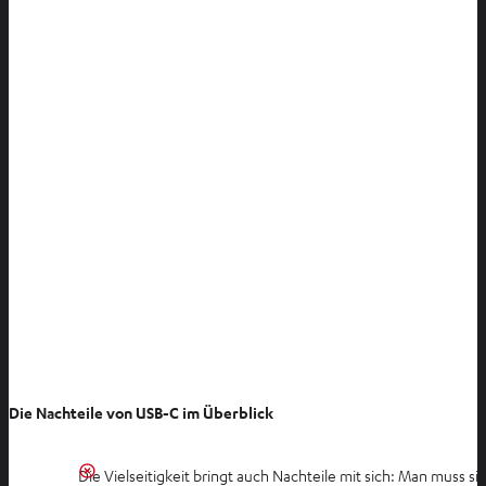
Die Nachteile von USB-C im Überblick
Die Vielseitigkeit bringt auch Nachteile mit sich: Man muss 