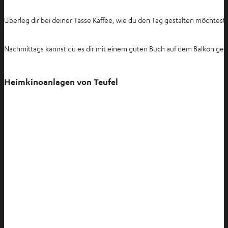
Überleg dir bei deiner Tasse Kaffee, wie du den Tag gestalten möchtes
Nachmittags kannst du es dir mit einem guten Buch auf dem Balkon gemüt
Heimkinoanlagen von Teufel