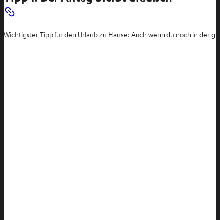
Wichtigster Tipp für den Urlaub zu Hause: Auch wenn du noch in der gleich