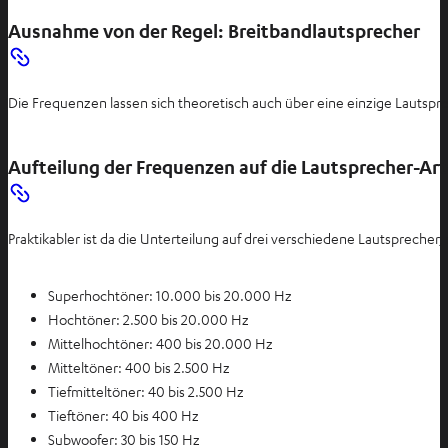
Ausnahme von der Regel: Breitbandlautsprecher
Die Frequenzen lassen sich theoretisch auch über eine einzige Laut
Aufteilung der Frequenzen auf die Lautsprecher-Ar
Praktikabler ist da die Unterteilung auf drei verschiedene Lautsprecher,
Superhochtöner: 10.000 bis 20.000 Hz
Hochtöner: 2.500 bis 20.000 Hz
Mittelhochtöner: 400 bis 20.000 Hz
Mitteltöner: 400 bis 2.500 Hz
Tiefmitteltöner: 40 bis 2.500 Hz
Tieftöner: 40 bis 400 Hz
Subwoofer: 30 bis 150 Hz