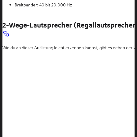
Breitbänder: 40 bis 20.000 Hz
2-Wege-Lautsprecher (Regallautsprecher
Wie du an dieser Auflistung leicht erkennen kannst, gibt es neben der