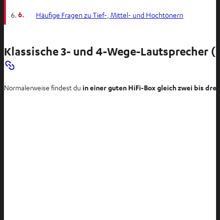
6.
Häufige Fragen zu Tief-, Mittel- und Hochtönern
Klassische 3- und 4-Wege-Lautsprecher (
Normalerweise findest du
in einer guten HiFi-Box gleich zwei bis dr