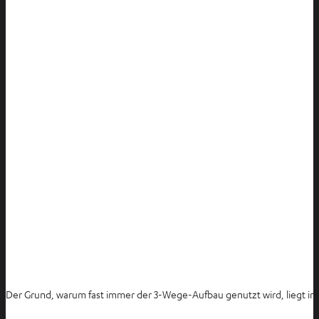
Der Grund, warum fast immer der 3-Wege-Aufbau genutzt wird, liegt in