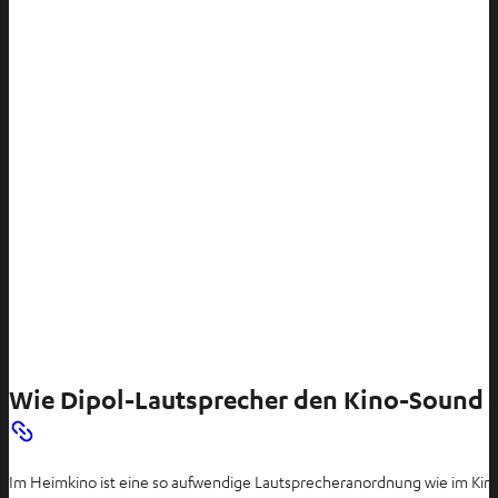
Wie Dipol-Lautsprecher den Kino-Sound 
Im Heimkino ist eine so aufwendige Lautsprecheranordnung wie im Kino 