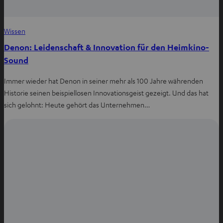
Wissen
Denon: Leidenschaft & Innovation für den Heimkino-
Sound
Immer wieder hat Denon in seiner mehr als 100 Jahre währenden
Historie seinen beispiellosen Innovationsgeist gezeigt. Und das hat
sich gelohnt: Heute gehört das Unternehmen…