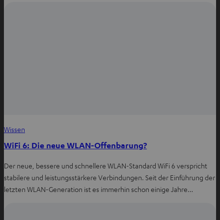
Wissen
WiFi 6: Die neue WLAN-Offenbarung?
Der neue, bessere und schnellere WLAN-Standard WiFi 6 verspricht
stabilere und leistungsstärkere Verbindungen. Seit der Einführung der
letzten WLAN-Generation ist es immerhin schon einige Jahre…