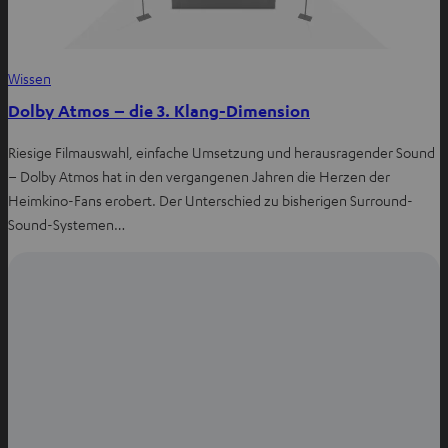
Wissen
Dolby Atmos – die 3. Klang-Dimension
Riesige Filmauswahl, einfache Umsetzung und herausragender Sound
– Dolby Atmos hat in den vergangenen Jahren die Herzen der
Heimkino-Fans erobert. Der Unterschied zu bisherigen Surround-
Sound-Systemen…