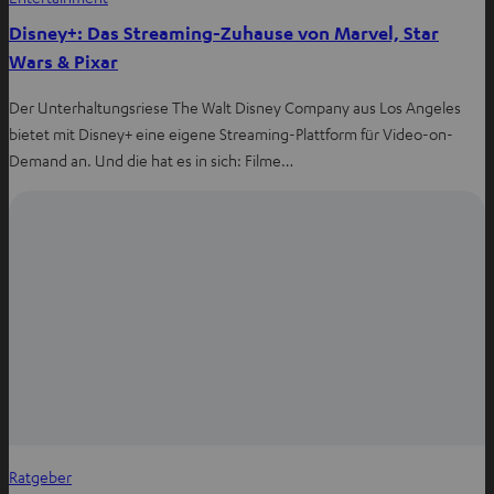
Disney+: Das Streaming-Zuhause von Marvel, Star
Wars & Pixar
Der Unterhaltungsriese The Walt Disney Company aus Los Angeles
bietet mit Disney+ eine eigene Streaming-Plattform für Video-on-
Demand an. Und die hat es in sich: Filme…
Ratgeber