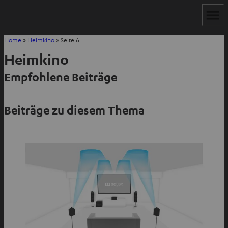
Home
»
Heimkino
»
Seite 6
Heimkino
Empfohlene Beiträge
Beiträge zu diesem Thema