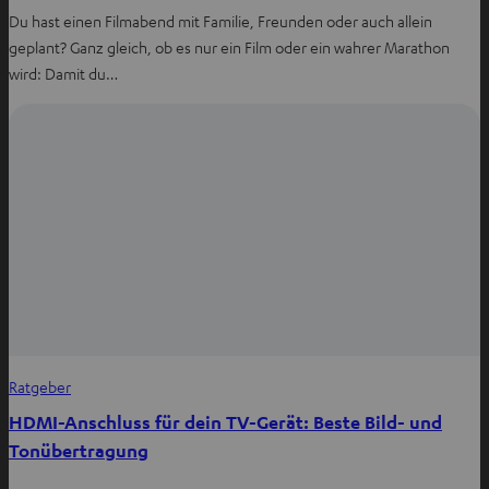
Du hast einen Filmabend mit Familie, Freunden oder auch allein
geplant? Ganz gleich, ob es nur ein Film oder ein wahrer Marathon
wird: Damit du…
Ratgeber
HDMI-Anschluss für dein TV-Gerät: Beste Bild- und
Tonübertragung