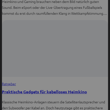
Heimkino und Gaming brauchen neben dem Bild natürlich guten
Sound. Beim eSport oder der Live-Übertragung eines Fußballspiels
kommst du erst durch raumfüllenden Klang in Wettkampfstimmung.…
Ratgeber
Praktische Gadgets für kabelloses Heimkino
Klassische Heimkino-Anlagen steuern die Satellitenlautsprecher und
den Subwoofer per Kabel an. Doch heutzutage gibt es praktischere