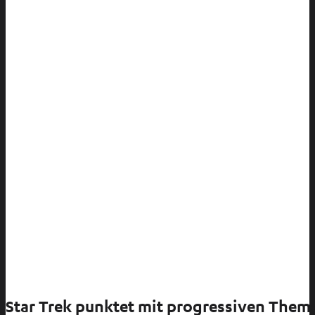
Star Trek punktet mit progressiven Them