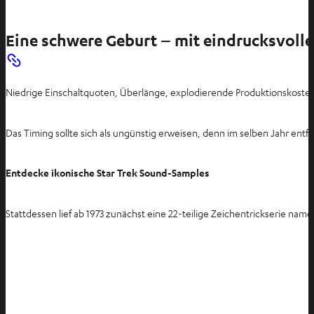
Eine schwere Geburt – mit eindrucksvoll
Niedrige Einschaltquoten, Überlänge, explodierende Produktionskosten: 
Das Timing sollte sich als ungünstig erweisen, denn im selben Jahr e
Entdecke ikonische Star Trek Sound-Samples
Stattdessen lief ab 1973 zunächst eine 22-teilige Zeichentrickserie nam