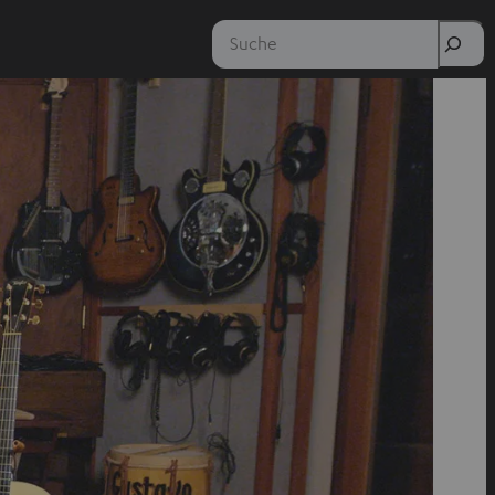
Suche