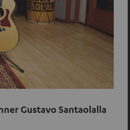
inner Gustavo Santaolalla