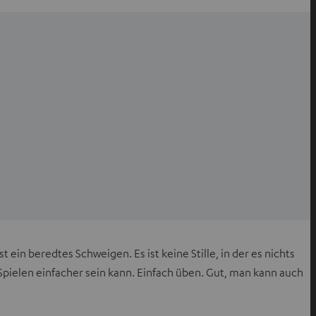
st ein beredtes Schweigen. Es ist keine Stille, in der es nichts
 Spielen einfacher sein kann. Einfach üben. Gut, man kann auch