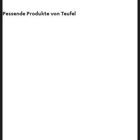
Passende Produkte von Teufel