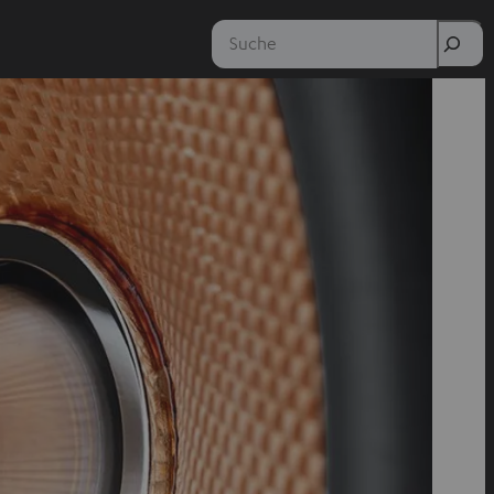
Suche