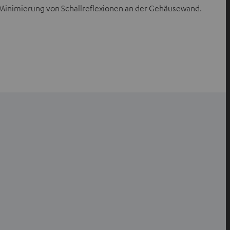
ie Minimierung von Schallreflexionen an der Gehäusewand.