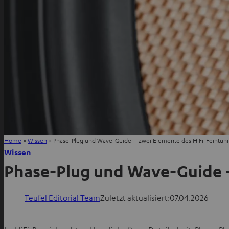
Home
»
Wissen
»
Phase-Plug und Wave-Guide – zwei Elemente des HiFi-Feintun
Wissen
Phase-Plug und Wave-Guide –
Teufel Editorial Team
Zuletzt aktualisiert:
07.04.2026